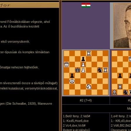
mond Főreáliskolában végezte, ahol
ra. Az ő buzdítására kezdett
 első versenysikerét.
zer-típusúak és komplex témákban
őmattjai nehezen fejthetőek.
m tévesztendő össze a távlépő műfajjal!)
méleti kutatással, versenybíráskodással,
#2 (7+4)
#2
ungen (Die Schwalbe, 1928), Maneuvre
Me
1.Be6! feny. 2.Va5#
1.e4! feny. 2.
1.-Kxd5,Hxe6,dxe
1.- Kf6,d3,dxe
2.Vc4,dxe,Vc6#
2.Vd6,Bf2,Bd
Rejtett kulcslépésű
Ütegmattok sz